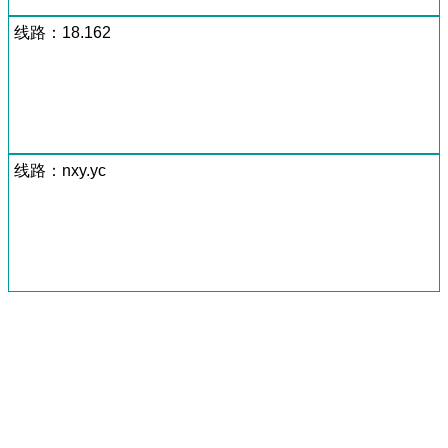
线路：18.162
线路：nxy.yc