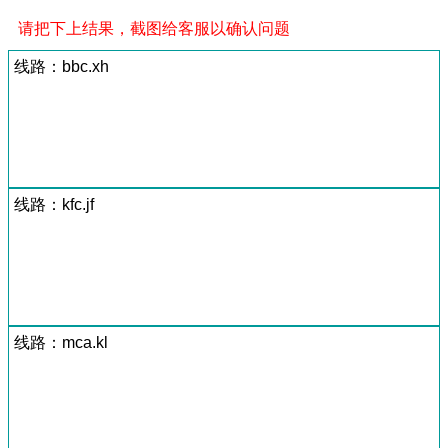
请把下上结果，截图给客服以确认问题
线路：bbc.xh
线路：kfc.jf
线路：mca.kl